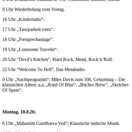
8 Uhr Wiederholung vom Vortag.
16 Uhr „Kinderradio“.
17 Uhr „Tanzparkett extra“.
18 Uhr „Freisprechanlage”.
19 Uhr „Lonesome Traveler“.
20 Uhr “Devil’s Kitchen”, Hard Rock, Metal, Rock’n’Roll.
22 Uhr “Welcome To Hell”, Das Metalradio.
0 Uhr „Nachtprogramm“; Miles Davis zum 100. Geburtstag – Die
klassischen Alben; u.a. „Kind Of Blue“, „Bitches Brew“, „Sketches
Of Spain“.
Montag, 10.8.26:
6 Uhr „Maharishi Gandharva Ved“; Klassische indische Musik.