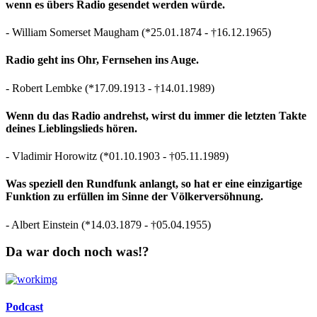
wenn es übers Radio gesendet werden würde.
- William Somerset Maugham (*25.01.1874 - †16.12.1965)
Radio geht ins Ohr, Fernsehen ins Auge.
- Robert Lembke (*17.09.1913 - †14.01.1989)
Wenn du das Radio andrehst, wirst du immer die letzten Takte
deines Lieblingslieds hören.
- Vladimir Horowitz (*01.10.1903 - †05.11.1989)
Was speziell den Rundfunk anlangt, so hat er eine einzigartige
Funktion zu erfüllen im Sinne der Völkerversöhnung.
- Albert Einstein (*14.03.1879 - †05.04.1955)
Da war doch noch was!?
Podcast