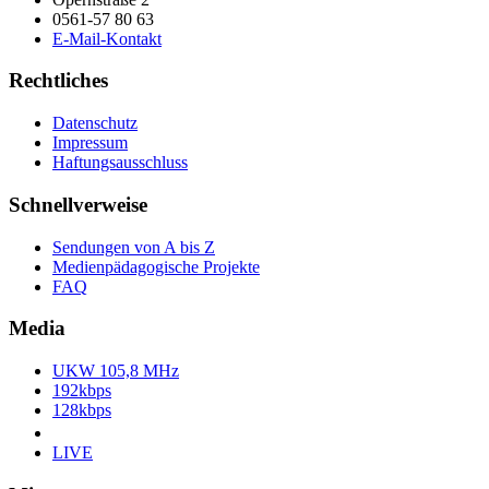
0561-57 80 63
E-Mail-Kontakt
Rechtliches
Datenschutz
Impressum
Haftungsausschluss
Schnellverweise
Sendungen von A bis Z
Medienpädagogische Projekte
FAQ
Media
UKW 105,8 MHz
192kbps
128kbps
LIVE