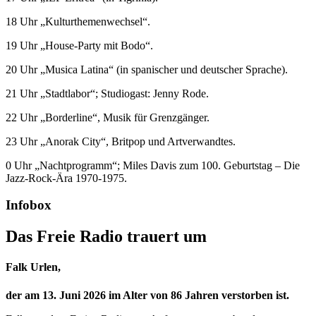
18 Uhr „Kulturthemenwechsel“.
19 Uhr „House-Party mit Bodo“.
20 Uhr „Musica Latina“ (in spanischer und deutscher Sprache).
21 Uhr „Stadtlabor“; Studiogast: Jenny Rode.
22 Uhr „Borderline“, Musik für Grenzgänger.
23 Uhr „Anorak City“, Britpop und Artverwandtes.
0 Uhr „Nachtprogramm“; Miles Davis zum 100. Geburtstag – Die
Jazz-Rock-Ära 1970-1975.
Infobox
Das Freie Radio trauert um
Falk Urlen,
der am 13. Juni 2026 im Alter von 86 Jahren verstorben ist.