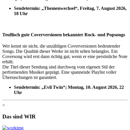
Sendetermin: „Themenwechsel“, Freitag, 7. August 2026,
18 Uhr
Teuflisch gute Coverversionen bekannter Rock- und Popsongs
Wer kennt sie nicht, die unzähligen Coverversionen bedeutender
Songs. Die Qualität dieser Werke ist nicht selten belanglos. Ein
Coversong wird erst dann richtig gut, wenn er eine persönliche Note
erhält.
Die Titel dieser Sendung sind durchweg vom eigenen Stil der
performenden Musiker geprägt. Eine spannende Playlist voller
Überraschungen ist garantiert.
Sendetermin: „Evil Twin“; Montag, 10. August 2026, 22
Uhr
<
Das sind WIR