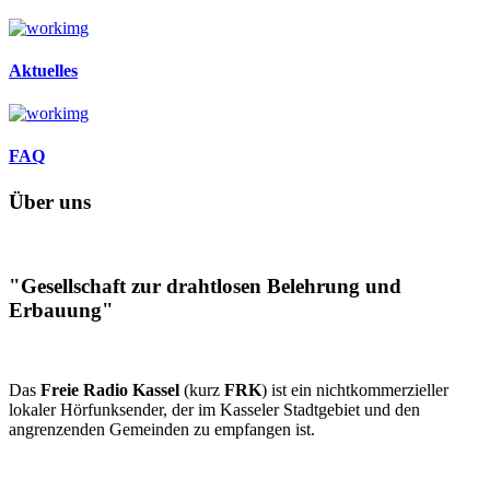
Aktuelles
FAQ
Über uns
"Gesellschaft zur drahtlosen Belehrung und
Erbauung"
Das
Freie Radio Kassel
(kurz
FRK
) ist ein nichtkommerzieller
lokaler Hörfunksender, der im Kasseler Stadtgebiet und den
angrenzenden Gemeinden zu empfangen ist.