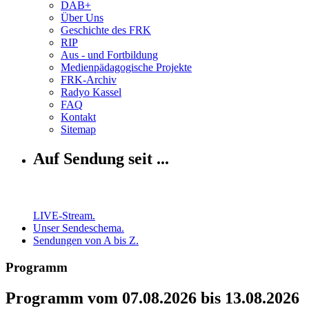
DAB+
Über Uns
Geschichte des FRK
RIP
Aus - und Fortbildung
Medienpädagogische Projekte
FRK-Archiv
Radyo Kassel
FAQ
Kontakt
Sitemap
Auf Sendung seit ...
LIVE-Stream.
Unser Sendeschema.
Sendungen von A bis Z.
Programm
Programm vom 07.08.2026 bis 13.08.2026