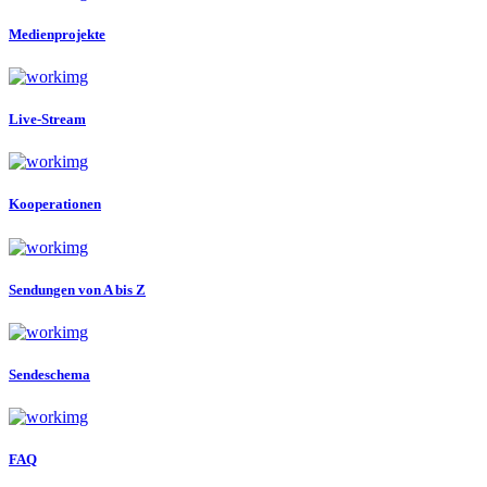
Medienprojekte
Live-Stream
Kooperationen
Sendungen von A bis Z
Sendeschema
FAQ